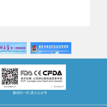
微信扫一扫,进入公众号