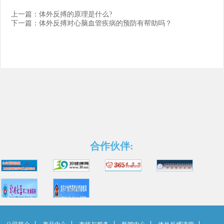
上一篇：
体外反搏的原理是什么?
下一篇：
体外反搏对心脑血管疾病的预防有帮助吗？
合作伙伴: