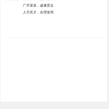
广开渠道，诚邀贤达
人尽其才，合理使用