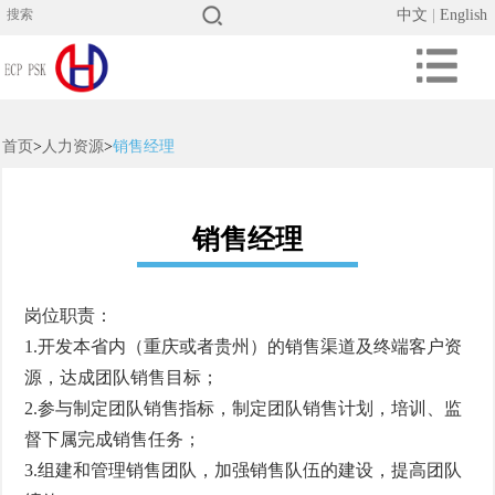
中文
|
English
首页
>
人力资源
>
销售经理
销售经理
岗位职责：
1.开发本省内（重庆或者贵州）的销售渠道及终端客户资
源，达成团队销售目标；
2.参与制定团队销售指标，制定团队销售计划，培训、监
督下属完成销售任务；
3.组建和管理销售团队，加强销售队伍的建设，提高团队