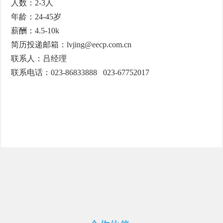
人数：2-3人
年龄：24-45岁
薪酬：4.5-10k
简历投递邮箱：lvjing@eecp.com.cn
联系人：吕经理
联系电话：023-86833888 023-67752017