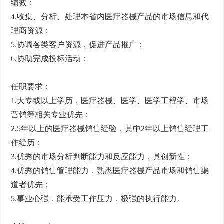
绩效；
4.收集、分析、处理本省内医疗器械产品的市场信息和代
理商资源；
5.协调各类客户资源，促进产品推广；
6.协助完成投标活动；
任职要求：
1.大专或以上学历，医疗器械、医学、医学工程学、市场
营销等相关专业优先；
2.5年以上的医疗器械销售经验，其中2年以上销售经理工
作经历；
3.优秀的市场分析判断能力和反应能力，具创新性；
4.优秀的销售管理能力，熟悉医疗器械产品市场和销售渠
道者优先；
5.事业心强，能承受工作压力，极强的执行能力。