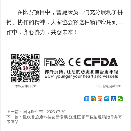
在比赛项目中，普施康员工们充分展现了拼
搏、协作的精神，大家也会将这种精神应用到工
作中，齐心协力，共创未来！
上一篇：
国际医生节 . 2023.03.30
下一篇：
重庆普施康科技创新发展 江北区领导莅临现场指导并寄
予厚望