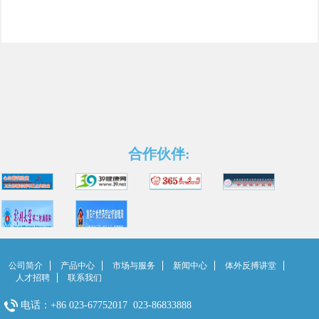
合作伙伴:
公司简介
产品中心
市场与服务
新闻中心
体外反搏讲堂
人才招聘
联系我们
电话：+86 023-67752017 023-86833888