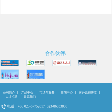
合作伙伴:
公司简介
产品中心
市场与服务
新闻中心
体外反搏讲堂
人才招聘
联系我们
电话：+86 023-67752017 023-86833888