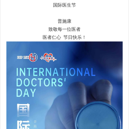
国际医生节
普施康
致敬每一位医者
医者仁心 节日快乐！