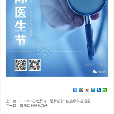
上一篇：
2021年“心之所向，逐梦前行”普施康年会报道
下一篇：
普施康趣味运动会