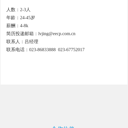
人数：2-3人
年龄：24-45岁
薪酬：4-8k
简历投递邮箱：lvjing@eecp.com.cn
联系人：吕经理
联系电话：023-86833888 023-67752017