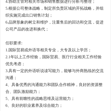
4.协助主管对相关市场和销售数据进行分析与整理；
5.根据公司整体战略，制定所负责区域的开拓战略，并组
织实施完成出口销售计划；
6.品牌形象的树立和维护，注重售后的回访和交流，促进
公司产品的改进和换代；
任职要求:
1.国际贸易或外语等相关专业，大专及以上学历；
2.1年以上工作经验，国际贸易、医疗行业相关工作经验
优先考虑；
3.具有一定的外语听说读写能力，能够与外商熟练的交流
沟通；
4、具备优秀的沟通能力和团队合作精神，良好的资源整
合、团队激励能力；
5、具有前瞻性的战略思维及运营能力；
6、良好的职业素养及综合能力；