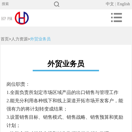
中文
|
English
首页
>
人力资源
>
外贸业务员
外贸业务员
岗位职责：
1.全面负责所划定市场区域产品的出口销售与管理工作
2.能充分利用各种线下和线上渠道开拓市场开发客户，能
强有力的将计划转变成结果；
3.设置销售目标、销售模式、销售战略、销售预算和奖励
计划；