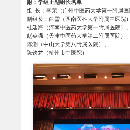
附：学组正副组长名单
组 长：李荣（广州中医药大学第一附属医
副组长：白雪（西南医科大学附属中医院
杜廷海（河南中医药大学第一附属医院）
赵英强（天津中医药大学第二附属医院）
陈潮（中山大学第八附属医院）、
陈铁龙（杭州市中医院）