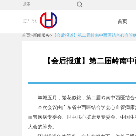
首页
首页
>
新闻服务
>
【会后报道】第二届岭南中西医结合心血管
【会后报道】第二届岭南中
羊城五月，繁花似锦，第二届岭南中西医结合心
本次会议由广东省中西医结合学会心血管病康
血管疾病专委会、世中联心脏康复专委会、中国生
大会的筹办。