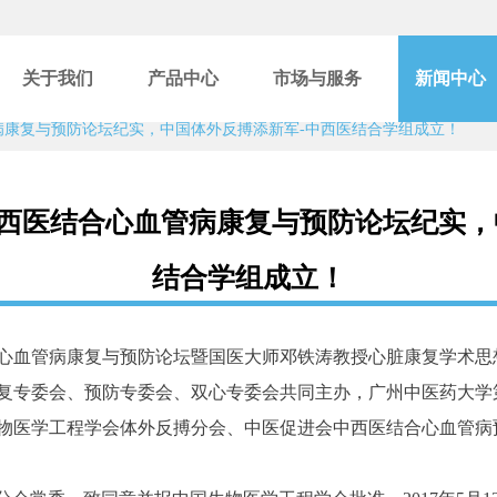
关于我们
产品中心
市场与服务
新闻中心
病康复与预防论坛纪实，中国体外反搏添新军-中西医结合学组成立！
西医结合心血管病康复与预防论坛纪实，
结合学组成立！
血管病康复与预防论坛暨国医大师邓铁涛教授心脏康复学术思想高
复专委会、预防专委会、双心专委会共同主办，广州中医药大学
物医学工程学会体外反搏分会、中医促进会中西医结合心血管病