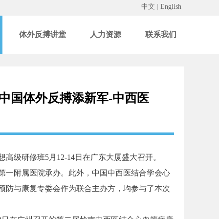
中文
|
English
体外反搏讲堂
人力资源
联系我们
中国体外反搏添新军-中西医
级研修班5月12-14日在广东大厦盛大召开。
第一附属医院承办。此外，中国中西医结合学会心
预防与康复专委会作为联合主办方，均参与了本次