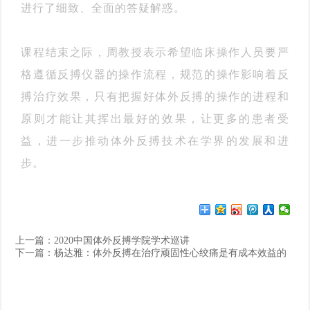
进行了细致、全面的答疑解惑。
课程结束之际，周教授表示希望临床操作人员要严
格遵循反搏仪器的操作流程，规范的操作影响着反
搏治疗效果，只有把握好体外反搏的操作的进程和
原则才能让其挥出最好的效果，让更多的患者受
益，进一步推动体外反搏技术在学界的发展和进
步。
上一篇：
2020中国体外反搏学院学术巡讲
下一篇：
杨达雅：体外反搏在治疗顽固性心绞痛是有成本效益的