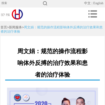
中文
|
English
首页
>
新闻服务
>
周文娟：规范的操作流程影响体外反搏的治疗效果和患
者的治疗体验
周文娟：规范的操作流程影
响体外反搏的治疗效果和患
者的治疗体验