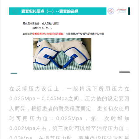
在反搏压力设定上，一般情况下所用压力在
0.025Mpa～0.045Mpa之间，压力值的设定要因
人而异，根据患者的耐受程度而定，患者初次使用
时可用压力值：0.025Mpa，第二次时增加
0.002Mpa左右，第三次时可以增至治疗压力值：
0.03Mpa。在调节压力时，要使得增压波达到最