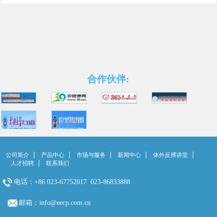
合作伙伴:
公司简介
产品中心
市场与服务
新闻中心
体外反搏讲堂
人才招聘
联系我们
电话：+86 023-67752017 023-86833888
邮箱：info@eecp.com.cn