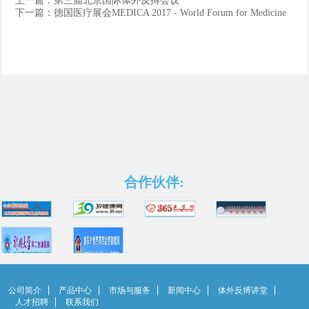
上一篇：
第三届北京国际体外反搏会议
下一篇：
德国医疗展会MEDICA 2017 - World Forum for Medicine
合作伙伴:
公司简介
产品中心
市场与服务
新闻中心
体外反搏讲堂
人才招聘
联系我们