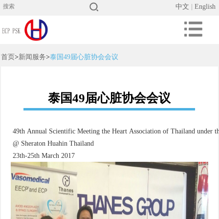
中文
|
English
首页
>
新闻服务
>
泰国49届心脏协会会议
泰国49届心脏协会会议
49th Annual Scientific Meeting the Heart Association of Thailand under 
@ Sheraton Huahin Thailand
23th-25th March 2017