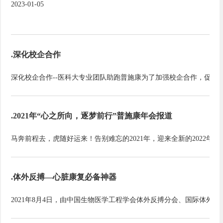
2023-01-05
.深化校企合作
.2021年“心之所向，逐梦前行”普施康年会报道
.体外反搏—心脏康复必备神器