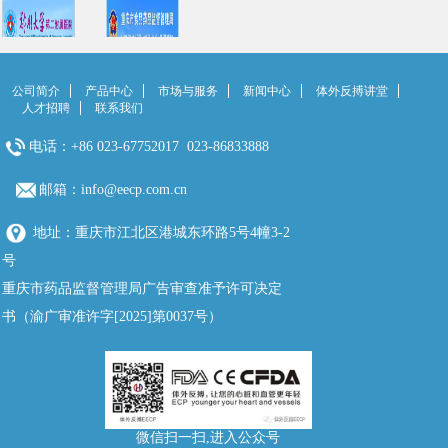
公司简介
产品中心
市场与服务
新闻中心
体外反搏讲堂
人才招聘
联系我们
电话：+86 023-67752017 023-86833888
邮箱：info@eecp.com.cn
地址：重庆市江北区港城东环路5号4幢3-2
号
重庆市药品监督管理局广告审查准予许可决定
书（渝广审准许字[2025]第0037号）
微信扫一扫,进入公众号