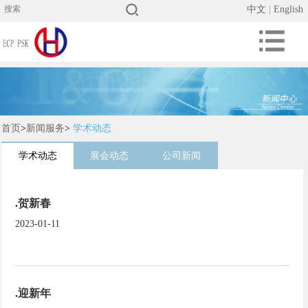
中文
|
English
首页
>
新闻服务
>
学术动态
学术动态
展会动态
公司新闻
.贺新春
2023-01-11
.迎新年